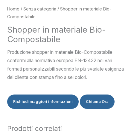
Home
/
Senza categoria
/ Shopper in materiale Bio-
Compostabile
Shopper in materiale Bio-
Compostabile
Produzione shopper in materiale Bio-Compostabile
conformi alla normativa europea EN-13432 nei vari
formati personalizzabili secondo le più svariate esigenza
del cliente con stampa fino a sei colori.
Richiedi maggiori informazioni
Chiama Ora
Prodotti correlati