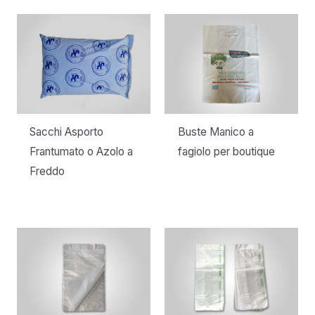
Sacchi Asporto
Buste Manico a
Frantumato o Azolo a
fagiolo per boutique
Freddo